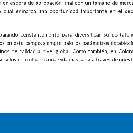
 en espera de aprobación final con un tamaño de merc
o cual enmarca una oportunidad importante en el sec
ajando constantemente para diversificar su portafoli
os en este campo, siempre bajo los parámetros estableci
inos de calidad a nivel global. Como también, en Colom
 a los colombianos una vida más sana a través de nuest