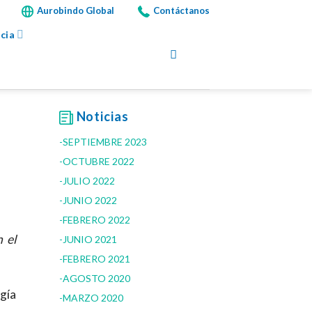
Aurobindo Global
Contáctanos
cia
Noticias
SEPTIEMBRE 2023
OCTUBRE 2022
JULIO 2022
JUNIO 2022
FEBRERO 2022
 el
JUNIO 2021
FEBRERO 2021
AGOSTO 2020
gía
MARZO 2020